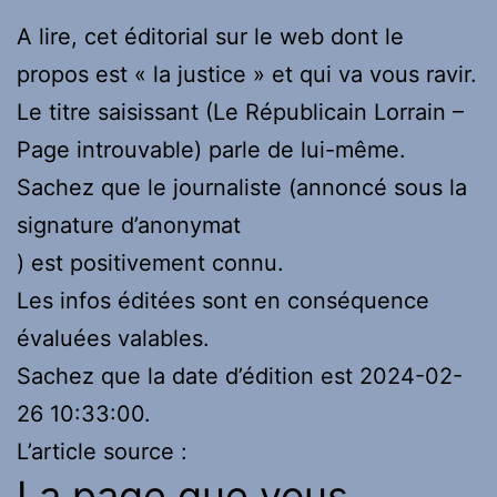
A lire, cet éditorial sur le web dont le
propos est « la justice » et qui va vous ravir.
Le titre saisissant (Le Républicain Lorrain –
Page introuvable) parle de lui-même.
Sachez que le journaliste (annoncé sous la
signature d’anonymat
) est positivement connu.
Les infos éditées sont en conséquence
évaluées valables.
Sachez que la date d’édition est 2024-02-
26 10:33:00.
L’article source :
La page que vous