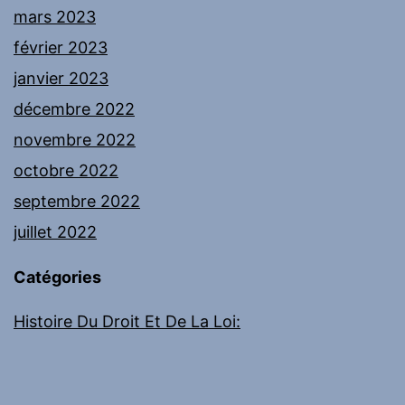
mars 2023
février 2023
janvier 2023
décembre 2022
novembre 2022
octobre 2022
septembre 2022
juillet 2022
Catégories
Histoire Du Droit Et De La Loi: