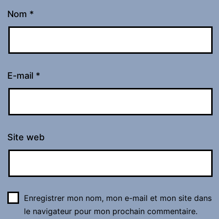
Nom
*
E-mail
*
Site web
Enregistrer mon nom, mon e-mail et mon site dans
le navigateur pour mon prochain commentaire.