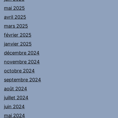
mai 2025
avril 2025
mars 2025
février 2025
janvier 2025
décembre 2024
novembre 2024
octobre 2024
septembre 2024
août 2024
juillet 2024
juin 2024
mai 2024