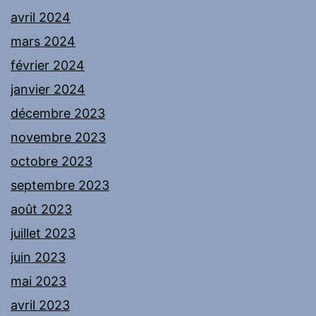
avril 2024
mars 2024
février 2024
janvier 2024
décembre 2023
novembre 2023
octobre 2023
septembre 2023
août 2023
juillet 2023
juin 2023
mai 2023
avril 2023