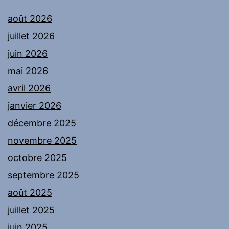
août 2026
juillet 2026
juin 2026
mai 2026
avril 2026
janvier 2026
décembre 2025
novembre 2025
octobre 2025
septembre 2025
août 2025
juillet 2025
juin 2025