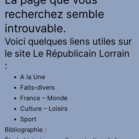
recherchez semble
introuvable.
Voici quelques liens utiles sur
le site Le Républicain Lorrain
:
A la Une
Faits-divers
France – Monde
Culture – Loisirs
Sport
Bibliographie :