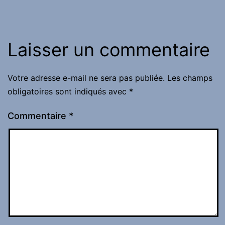
Laisser un commentaire
Votre adresse e-mail ne sera pas publiée.
Les champs
obligatoires sont indiqués avec
*
Commentaire
*