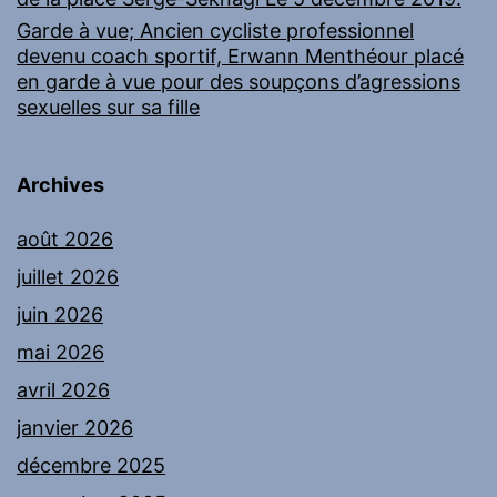
Garde à vue; Ancien cycliste professionnel
devenu coach sportif, Erwann Menthéour placé
en garde à vue pour des soupçons d’agressions
sexuelles sur sa fille
Archives
août 2026
juillet 2026
juin 2026
mai 2026
avril 2026
janvier 2026
décembre 2025