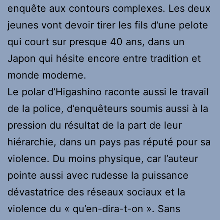
enquête aux contours complexes. Les deux
jeunes vont devoir tirer les fils d’une pelote
qui court sur presque 40 ans, dans un
Japon qui hésite encore entre tradition et
monde moderne.
Le polar d’Higashino raconte aussi le travail
de la police, d’enquêteurs soumis aussi à la
pression du résultat de la part de leur
hiérarchie, dans un pays pas réputé pour sa
violence. Du moins physique, car l’auteur
pointe aussi avec rudesse la puissance
dévastatrice des réseaux sociaux et la
violence du « qu’en-dira-t-on ». Sans