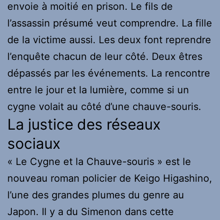
envoie à moitié en prison. Le fils de
l’assassin présumé veut comprendre. La fille
de la victime aussi. Les deux font reprendre
l’enquête chacun de leur côté. Deux êtres
dépassés par les événements. La rencontre
entre le jour et la lumière, comme si un
cygne volait au côté d’une chauve-souris.
La justice des réseaux
sociaux
« Le Cygne et la Chauve-souris » est le
nouveau roman policier de Keigo Higashino,
l’une des grandes plumes du genre au
Japon. Il y a du Simenon dans cette