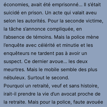
économies, avait été emprisonné… Il s’était
suicidé en prison. Un acte qui valait aveu
selon les autorités. Pour la seconde victime,
la tâche s’annonce compliquée, en
l’absence de témoins. Mais la police mène
l’enquête avec célérité et minutie et les
enquêteurs ne tardent pas à avoir un
suspect. Ce dernier avoue… les deux
meurtres. Mais le mobile semble des plus
nébuleux. Surtout le second.
Pourquoi un retraité, veuf et sans histoire,
irait-il prendre la vie d’un avocat proche de
la retraite. Mais pour la police, faute avouée