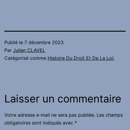
Publié le
7 décembre 2023
Par
Julien CLAVEL
Catégorisé comme
Histoire Du Droit Et De La Loi:
Laisser un commentaire
Votre adresse e-mail ne sera pas publiée.
Les champs
obligatoires sont indiqués avec
*