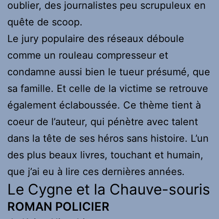
oublier, des journalistes peu scrupuleux en
quête de scoop.
Le jury populaire des réseaux déboule
comme un rouleau compresseur et
condamne aussi bien le tueur présumé, que
sa famille. Et celle de la victime se retrouve
également éclaboussée. Ce thème tient à
coeur de l’auteur, qui pénètre avec talent
dans la tête de ses héros sans histoire. L’un
des plus beaux livres, touchant et humain,
que j’ai eu à lire ces dernières années.
Le Cygne et la Chauve-souris
ROMAN POLICIER