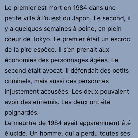
Le premier est mort en 1984 dans une
petite ville à l’ouest du Japon. Le second, il
y a quelques semaines à peine, en plein
coeur de Tokyo. Le premier était un escroc
de la pire espèce. Il s’en prenait aux
économies des personnages âgées. Le
second était avocat. Il défendait des petits
criminels, mais aussi des personnes
injustement accusées. Les deux pouvaient
avoir des ennemis. Les deux ont été
poignardés.
Le meurtre de 1984 avait apparemment été
élucidé. Un homme, qui a perdu toutes ses