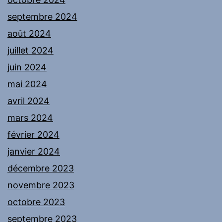
septembre 2024
août 2024
juillet 2024
juin 2024
mai 2024
avril 2024
mars 2024
février 2024
janvier 2024
décembre 2023
novembre 2023
octobre 2023
septembre 2023