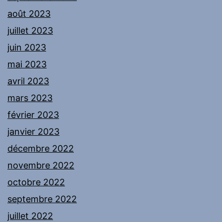
août 2023
juillet 2023
juin 2023
mai 2023
avril 2023
mars 2023
février 2023
janvier 2023
décembre 2022
novembre 2022
octobre 2022
septembre 2022
juillet 2022