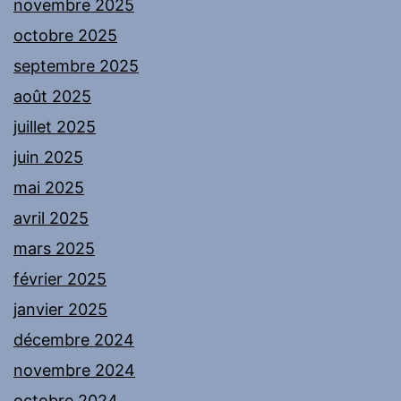
novembre 2025
octobre 2025
septembre 2025
août 2025
juillet 2025
juin 2025
mai 2025
avril 2025
mars 2025
février 2025
janvier 2025
décembre 2024
novembre 2024
octobre 2024