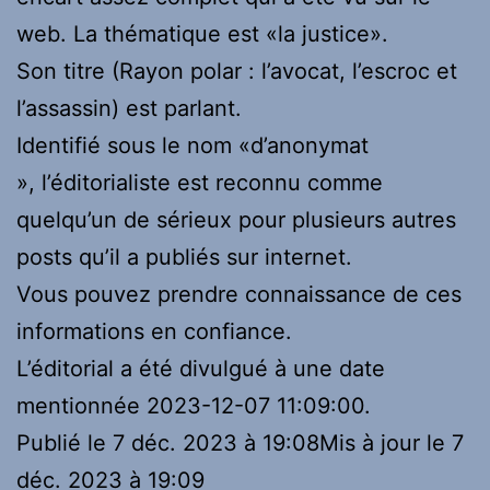
web. La thématique est «la justice».
Son titre (Rayon polar : l’avocat, l’escroc et
l’assassin) est parlant.
Identifié sous le nom «d’anonymat
», l’éditorialiste est reconnu comme
quelqu’un de sérieux pour plusieurs autres
posts qu’il a publiés sur internet.
Vous pouvez prendre connaissance de ces
informations en confiance.
L’éditorial a été divulgué à une date
mentionnée 2023-12-07 11:09:00.
Publié le 7 déc. 2023 à 19:08
Mis à jour le 7
déc. 2023 à 19:09