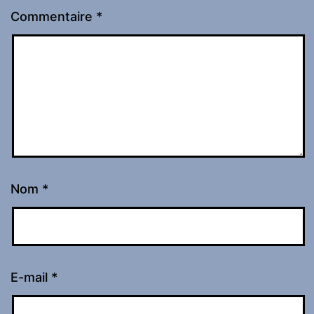
Commentaire
*
Nom
*
E-mail
*